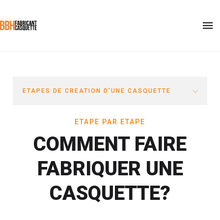
ETAPES DE CREATION D'UNE CASQUETTE
ETAPE PAR ETAPE
COMMENT FAIRE
FABRIQUER UNE
CASQUETTE?