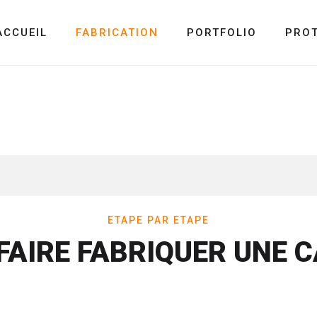
ACCUEIL
FABRICATION
PORTFOLIO
PRO
ETAPE PAR ETAPE
AIRE FABRIQUER UNE 