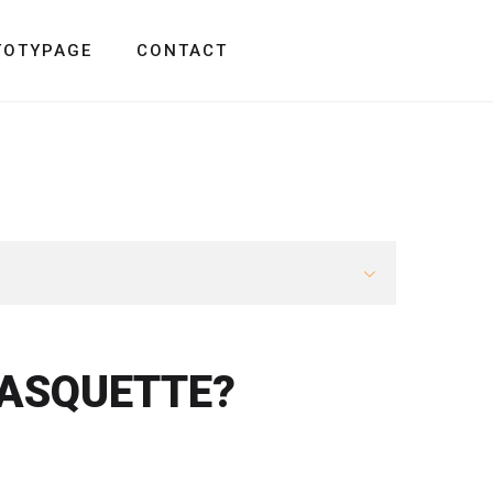
TOTYPAGE
CONTACT
CASQUETTE?