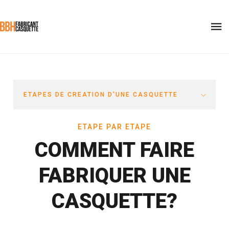
ETAPES DE CREATION D'UNE CASQUETTE
ETAPE PAR ETAPE
COMMENT FAIRE
FABRIQUER UNE
CASQUETTE?