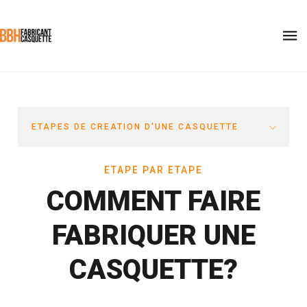
ETAPES DE CREATION D'UNE CASQUETTE
ETAPE PAR ETAPE
COMMENT FAIRE
FABRIQUER UNE
CASQUETTE?