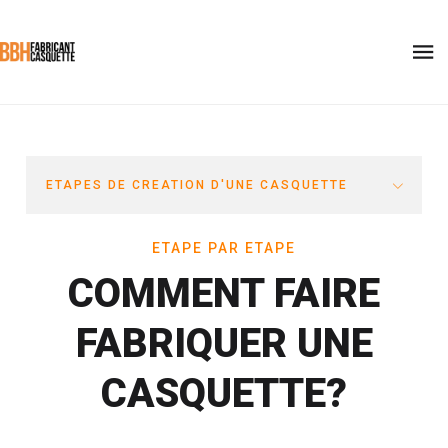
ETAPES DE CREATION D'UNE CASQUETTE
ETAPE PAR ETAPE
COMMENT FAIRE
FABRIQUER UNE
CASQUETTE?