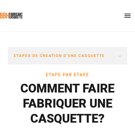
ETAPES DE CREATION D'UNE CASQUETTE
ETAPE PAR ETAPE
COMMENT FAIRE
FABRIQUER UNE
CASQUETTE?