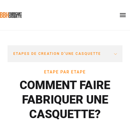
ETAPES DE CREATION D'UNE CASQUETTE
ETAPE PAR ETAPE
COMMENT FAIRE
FABRIQUER UNE
CASQUETTE?