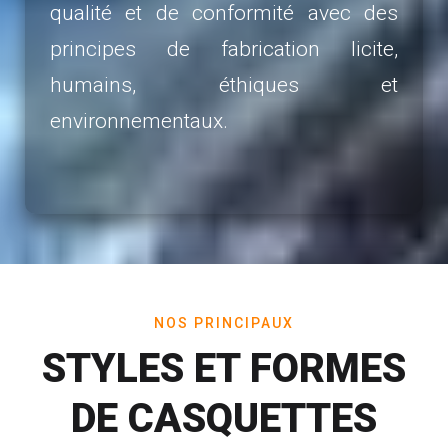
qualité et de conformité avec des
principes de fabrication licite,
humains, éthiques et
environnementaux.
NOS PRINCIPAUX
STYLES ET FORMES
DE CASQUETTES