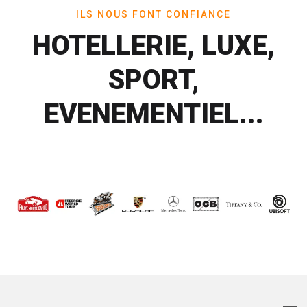
ILS NOUS FONT CONFIANCE
HOTELLERIE, LUXE,
SPORT,
EVENEMENTIEL...