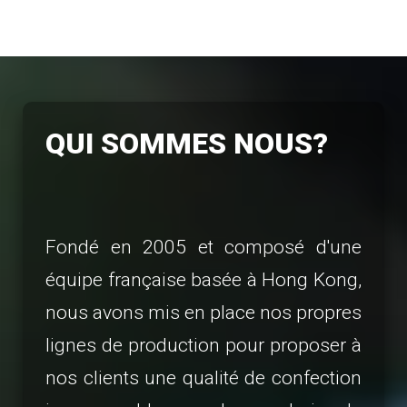
QUI SOMMES NOUS?
Fondé en 2005 et composé d'une
équipe française basée à Hong Kong,
nous avons mis en place nos propres
lignes de production pour proposer à
nos clients une qualité de confection