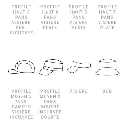
PROFILE
PROFILE
PROFILE
PROFILE
HAUT 5
HAUT 6
HAUT 5
HAUT 7
PANS
PANS
PANS
PANS
VISIERE
VISIERE
VISIERE
VISIERE
PRE-
PLATE
PLATE
PLATE
INCURVEE
PROFILE
PROFILE
VISIERE
BOB
MOYEN 5
MOYEN 2
PANS
PANS
CAMPER
VISIERE
VISIERE
INCURVEE
INCURVEE
COURTE