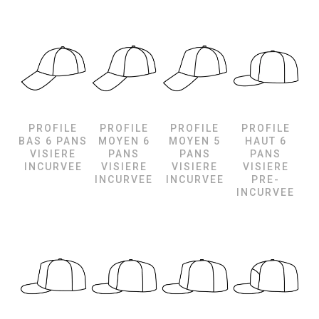
PROFILE
PROFILE
PROFILE
PROFILE
BAS 6 PANS
MOYEN 6
MOYEN 5
HAUT 6
VISIERE
PANS
PANS
PANS
INCURVEE
VISIERE
VISIERE
VISIERE
INCURVEE
INCURVEE
PRE-
INCURVEE